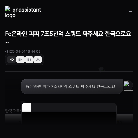
qnassistant
Fc온라인 피파 7조5천억 스쿼드 짜주세요 한국으로요
~
[25-04-01 18:44:03]
KO
EN
ES
JA
Fc온라인 피파 7조5천억 스쿼드 짜주세요 한국으로요~
한국으로요~