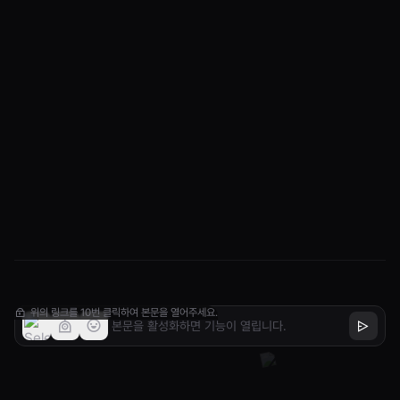
위의 링크를 10번 클릭하여 본문을 열어주세요.